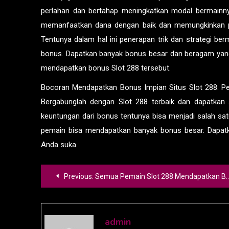
perlahan dan bertahap meningkatkan modal bermainny
memanfaatkan dana dengan baik dan memungkinkan pe
Tentunya dalam hal ini penerapan trik dan strategi 
bonus. Dapatkan banyak bonus besar dan beragam yang
mendapatkan bonus Slot 288 tersebut.
Bocoran Mendapatkan Bonus Impian Situs Slot 288. P
Bergabunglah dengan Slot 288 terbaik dan dapatkan
keuntungan dari bonus tentunya bisa menjadi salah sat
pemain bisa mendapatkan banyak bonus besar. Dapa
Anda suka.
Post
Previous:
Semua Pemain Slot 288 Mendapatkan Bonus Besar
navigation
admin