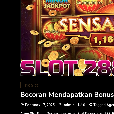
Trik Slot
Bocoran Mendapatkan Bonus 
0
Tagged
February 17, 2025
admin
Agen
,
,
Agen Slot Pulsa Terpercaya
Agen Slot Terpercaya 288
B