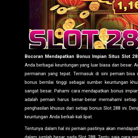
Bocoran Mendapatkan Bonus Impian Situs Slot 28
Anda berbagai keuntungan yang luar biasa dan besar.
permainan yang tepat. Termasuk di sini pemain bisa
bonus bernilai tinggi sebagai sumber keuntungan khu
sangat besar. Pahami cara mendapatkan bonus impian 
adalah pemain harus benar-benar memahami setiap 
penghasilan khusus dari setiap bonus Slot 288 ini. D
keuntungan Anda berkali-kali lipat.
Tentunya dalam hal ini pemain pastinya akan mendapa
dalam jumlah besar pada Slot 288. Tentu saja para p