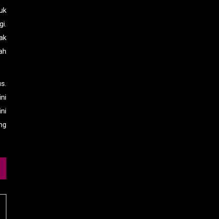
uk
i.
ak
ah
s.
ni
ni
ng