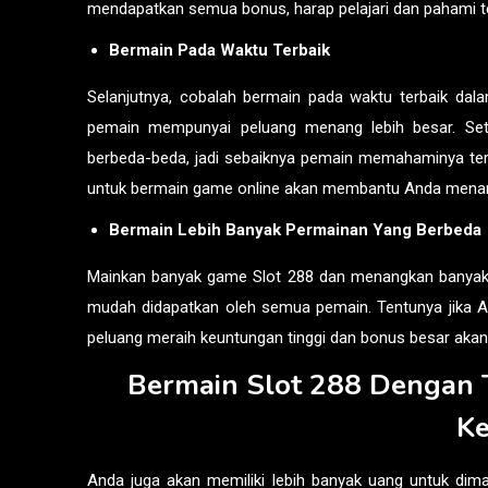
mendapatkan semua bonus, harap pelajari dan pahami t
Bermain Pada Waktu Terbaik
Selanjutnya, cobalah bermain pada waktu terbaik dal
pemain mempunyai peluang menang lebih besar. Set
berbeda-beda, jadi sebaiknya pemain memahaminya ter
untuk bermain game online akan membantu Anda menang
Bermain Lebih Banyak Permainan Yang Berbeda
Mainkan banyak game Slot 288 dan menangkan banyak p
mudah didapatkan oleh semua pemain. Tentunya jika A
peluang meraih keuntungan tinggi dan bonus besar akan
Bermain Slot 288 Dengan 
K
Anda juga akan memiliki lebih banyak uang untuk dima