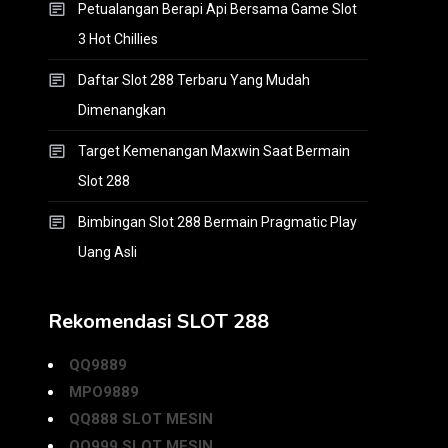
Petualangan Berapi Api Bersama Game Slot
3 Hot Chillies
Daftar Slot 288 Terbaru Yang Mudah
Dimenangkan
Target Kemenangan Maxwin Saat Bermain
Slot 288
Bimbingan Slot 288 Bermain Pragmatic Play
Uang Asli
Rekomendasi SLOT 288
QQ9889
MPO9889
QQ888 SLOT MESIN
QQ999 SLOT MESIN