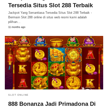
Tersedia Situs Slot 288 Terbaik
Jackpot Yang Senantiasa Tersedia Situs Slot 288 Terbaik -
Bermain Slot 288 online di situs web resmi kami adalah
pilihan…
11 months ago
SLOT ONLINE
888 Bonanza Jadi Primadona Di