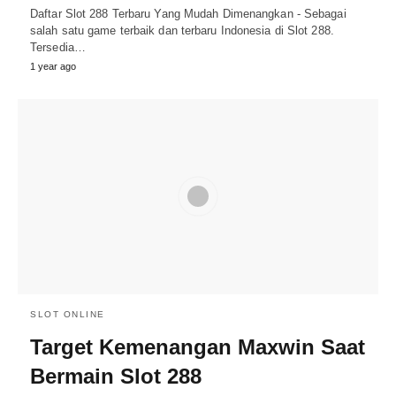
Daftar Slot 288 Terbaru Yang Mudah Dimenangkan - Sebagai
salah satu game terbaik dan terbaru Indonesia di Slot 288.
Tersedia…
1 year ago
SLOT ONLINE
Target Kemenangan Maxwin Saat
Bermain Slot 288