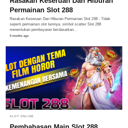
Rasakan Keseruan Dan Hiburan
Permainan Slot 288
Rasakan Keseruan Dan Hiburan Permainan Slot 288 - Tidak
seperti permainan slot lainnya, simbol scatter Slot 288
menentukan pembayaran berdasarkan…
9 months ago
SLOT ONLINE
Pembahasan Main Slot 288