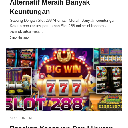
Alternatif Meraih Banyak
Keuntungan
Gabung Dengan Slot 288 Alternatif Meraih Banyak Keuntungan -
Karena popularitas permainan Slot 288 online di Indonesia,
banyak situs web…
8 months ago
SLOT ONLINE